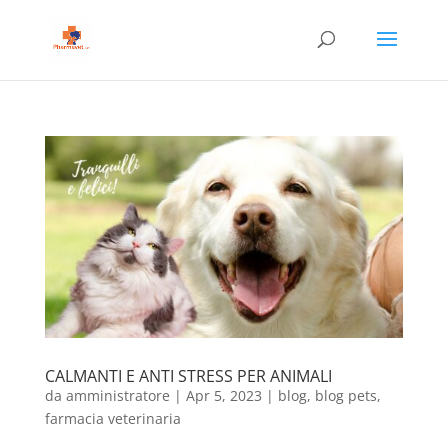
CALMANTI E ANTI STRESS PER ANIMALI
da
amministratore
|
Apr 5, 2023
|
blog
,
blog pets
,
farmacia veterinaria